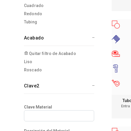
Cuadrado
Redondo
Tubing
Acabado
Quitar filtro de Acabado
Liso
Roscado
Clave2
Tubo
Entra
Clave Material