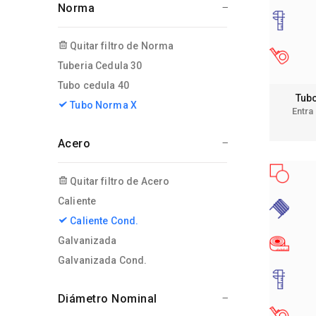
Norma
Quitar filtro de Norma
Tuberia Cedula 30
Tubo cedula 40
Tubo
Tubo Norma X
Entra
Acero
Quitar filtro de Acero
Caliente
Caliente Cond.
Galvanizada
Galvanizada Cond.
Diámetro Nominal