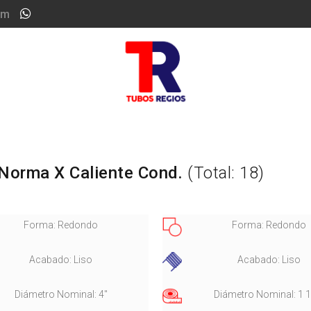
om
Norma X Caliente Cond.
(Total: 18)
Forma: Redondo
Forma: Redondo
Acabado: Liso
Acabado: Liso
Diámetro Nominal: 4"
Diámetro Nominal: 1 1