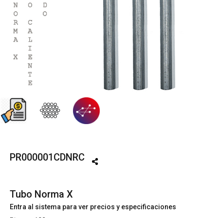
PR000001CDNRC
Tubo Norma X
Entra al sistema para ver precios y especificaciones