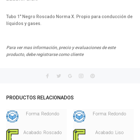
Tubo 1" Negro Roscado Norma X. Propio para conducción de
líquidos y gases.
Para ver mas información, precio y evaluaciones de este
producto, debe registrarse como cliente
PRODUCTOS RELACIONADOS
Forma: Redondo
Forma: Redondo
Acabado: Roscado
Acabado: Liso