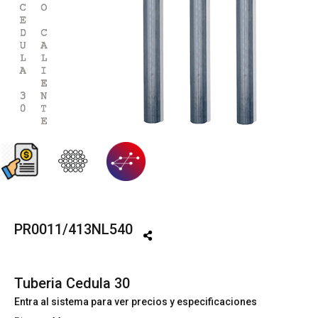
PR0011/413NL540
Tuberia Cedula 30
Entra al sistema para ver precios y especificaciones