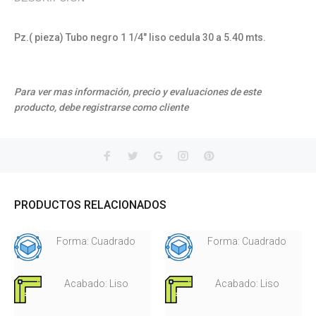
Pz.( pieza) Tubo negro 1 1/4" liso cedula 30 a 5.40 mts.
Para ver mas información, precio y evaluaciones de este
producto, debe registrarse como cliente
PRODUCTOS RELACIONADOS
Forma: Cuadrado
Forma: Cuadrado
Acabado: Liso
Acabado: Liso