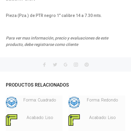
Pieza (Pza.) de PTR negro 1" calibre 14 a 7.30 mts.
Para ver mas información, precio y evaluaciones de este
producto, debe registrarse como cliente
PRODUCTOS RELACIONADOS
Forma: Cuadrado
Forma: Redondo
Acabado: Liso
Acabado: Liso