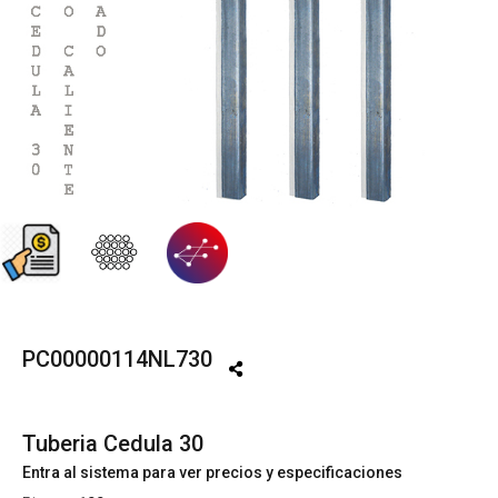
PC00000114NL730
Tuberia Cedula 30
Entra al sistema para ver precios y especificaciones