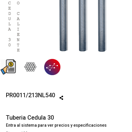
PR0011/213NL540
Tuberia Cedula 30
Entra al sistema para ver precios y especificaciones