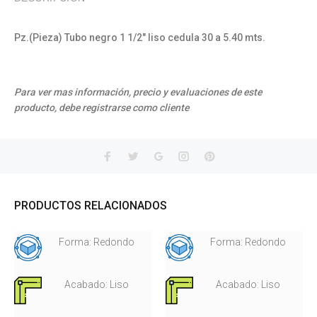
Pz.(Pieza) Tubo negro 1 1/2" liso cedula 30 a 5.40 mts.
Para ver mas información, precio y evaluaciones de este
producto, debe registrarse como cliente
PRODUCTOS RELACIONADOS
Forma: Redondo
Forma: Redondo
Acabado: Liso
Acabado: Liso