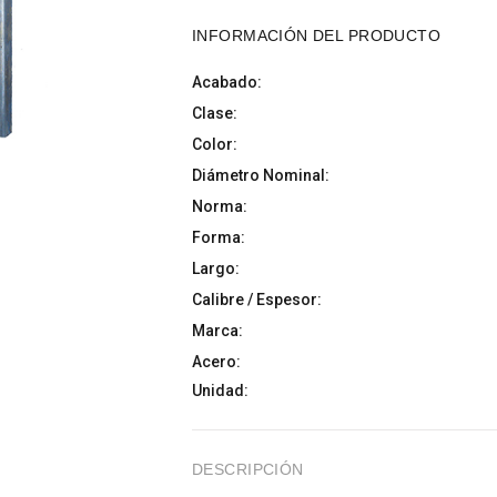
INFORMACIÓN DEL PRODUCTO
Acabado:
Clase:
Color:
Diámetro Nominal:
Norma:
Forma:
Largo:
Calibre / Espesor:
Marca:
Acero:
Unidad:
DESCRIPCIÓN