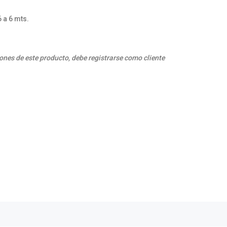
 a 6 mts.
ones de este producto, debe registrarse como cliente