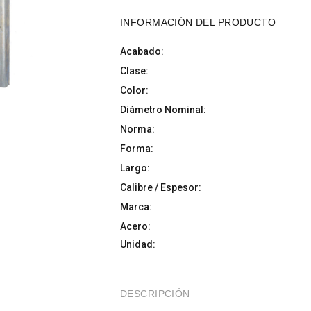
INFORMACIÓN DEL PRODUCTO
Acabado:
Clase:
Color:
Diámetro Nominal:
Norma:
Forma:
Largo:
Calibre / Espesor:
Marca:
Acero:
Unidad:
DESCRIPCIÓN