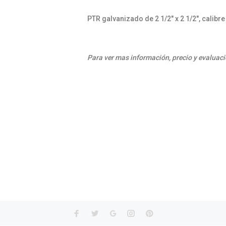
PTR galvanizado de 2 1/2" x 2 1/2", calibre
Para ver mas información, precio y evaluaci