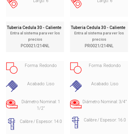
Largo: 6
Largo: 6
Tuberia Cedula 30 - Caliente
Tuberia Cedula 30 - Caliente
Entra al sistema para ver los
Entra al sistema para ver los
precios
precios
PC0021/214NL
PR0021/214NL
Forma: Redondo
Forma: Redondo
Acabado: Liso
Acabado: Liso
Diámetro Nominal: 1
Diámetro Nominal: 3/4"
1/2"
Calibre / Espesor: 16.0
Calibre / Espesor: 14.0