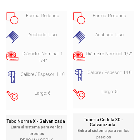
Forma: Redondo
Forma: Redondo
Acabado: Liso
Acabado: Liso
Diámetro Nominal: 1
Diámetro Nominal: 1/2"
1/4"
Calibre / Espesor: 14.0
Calibre / Espesor: 11.0
Largo: 5
Largo: 6
Tuberia Cedula 30 -
Tubo Norma X - Galvanizada
Galvanizada
Entra al sistema para ver los
Entra al sistema para ver los
precios
precios