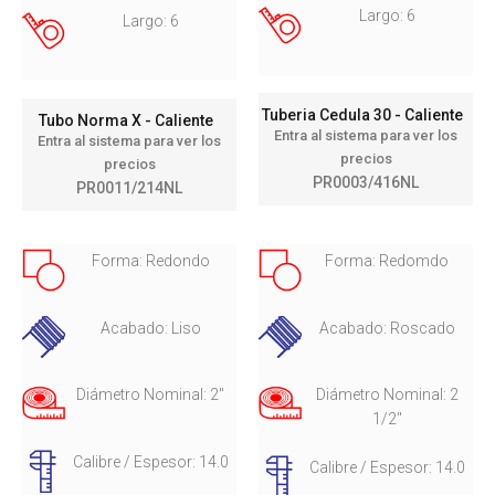
Largo: 6
Largo: 6
Tuberia Cedula 30 - Caliente
Tubo Norma X - Caliente
Entra al sistema para ver los
Entra al sistema para ver los
precios
precios
PR0003/416NL
PR0011/214NL
Forma: Redondo
Forma: Redomdo
Acabado: Liso
Acabado: Roscado
Diámetro Nominal: 2"
Diámetro Nominal: 2
1/2"
Calibre / Espesor: 14.0
Calibre / Espesor: 14.0