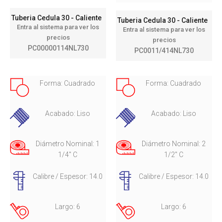
Tuberia Cedula 30 - Caliente
Tuberia Cedula 30 - Caliente
Entra al sistema para ver los
Entra al sistema para ver los
precios
precios
PC00000114NL730
PC0011/414NL730
Forma: Cuadrado
Forma: Cuadrado
Acabado: Liso
Acabado: Liso
Diámetro Nominal: 1
Diámetro Nominal: 2
1/4" C
1/2" C
Calibre / Espesor: 14.0
Calibre / Espesor: 14.0
Largo: 6
Largo: 6