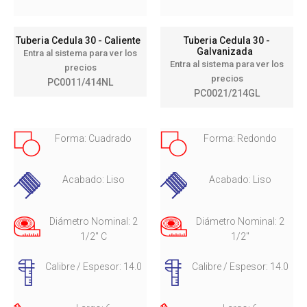
Tuberia Cedula 30 - Caliente
Tuberia Cedula 30 -
Galvanizada
Entra al sistema para ver los
Entra al sistema para ver los
precios
precios
PC0011/414NL
PC0021/214GL
Forma: Cuadrado
Forma: Redondo
Acabado: Liso
Acabado: Liso
Diámetro Nominal: 2
Diámetro Nominal: 2
1/2" C
1/2"
Calibre / Espesor: 14.0
Calibre / Espesor: 14.0