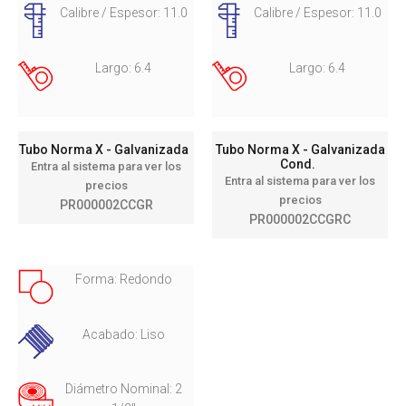
Calibre / Espesor: 11.0
Calibre / Espesor: 11.0
Largo: 6.4
Largo: 6.4
Tubo Norma X - Galvanizada
Tubo Norma X - Galvanizada
Cond.
Entra al sistema para ver los
Entra al sistema para ver los
precios
precios
PR000002CCGR
PR000002CCGRC
Forma: Redondo
Acabado: Liso
Diámetro Nominal: 2