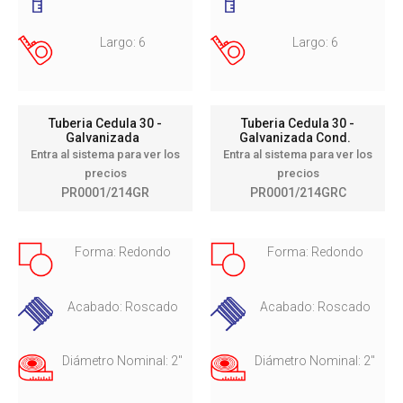
Largo: 6
Largo: 6
Tuberia Cedula 30 -
Tuberia Cedula 30 -
Galvanizada
Galvanizada Cond.
Entra al sistema para ver los
Entra al sistema para ver los
precios
precios
PR0001/214GR
PR0001/214GRC
Forma: Redondo
Forma: Redondo
Acabado: Roscado
Acabado: Roscado
Diámetro Nominal: 2"
Diámetro Nominal: 2"