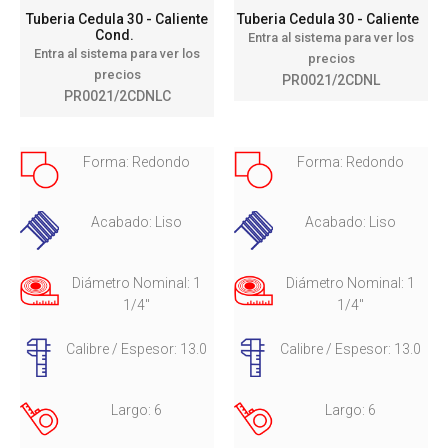
Tuberia Cedula 30 - Caliente
Tuberia Cedula 30 - Caliente
Cond.
Entra al sistema para ver los
Entra al sistema para ver los
precios
precios
PR0021/2CDNL
PR0021/2CDNLC
Forma: Redondo
Forma: Redondo
Acabado: Liso
Acabado: Liso
Diámetro Nominal: 1
Diámetro Nominal: 1
1/4"
1/4"
Calibre / Espesor: 13.0
Calibre / Espesor: 13.0
Largo: 6
Largo: 6