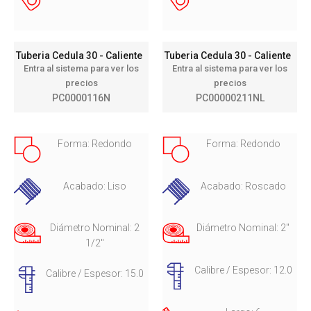
Tuberia Cedula 30 - Caliente
Tuberia Cedula 30 - Caliente
Entra al sistema para ver los
Entra al sistema para ver los
precios
precios
PC0000116N
PC00000211NL
Forma: Redondo
Forma: Redondo
Acabado: Liso
Acabado: Roscado
Diámetro Nominal: 2
Diámetro Nominal: 2"
1/2"
Calibre / Espesor: 12.0
Calibre / Espesor: 15.0