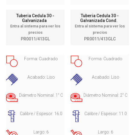
Tuberia Cedula 30 -
Tuberia Cedula 30 -
Galvanizada
Galvanizada Cond.
Entra al sistema para ver los
Entra al sistema para ver los
precios
precios
PR0011/413GL
PR0011/413GLC
Forma: Cuadrado
Forma: Cuadrado
Acabado: Liso
Acabado: Liso
Diámetro Nominal: 1" C
Diámetro Nominal: 2" C
Calibre / Espesor: 16.0
Calibre / Espesor: 11.0
Largo: 6
Largo: 6