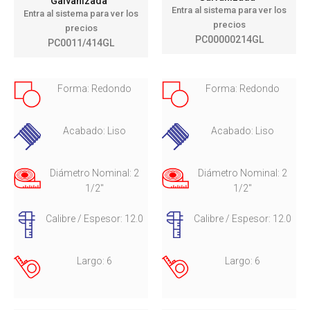
Galvanizada
Entra al sistema para ver los
Entra al sistema para ver los
precios
precios
PC00000214GL
PC0011/414GL
Forma: Redondo
Forma: Redondo
Acabado: Liso
Acabado: Liso
Diámetro Nominal: 2
Diámetro Nominal: 2
1/2"
1/2"
Calibre / Espesor: 12.0
Calibre / Espesor: 12.0
Largo: 6
Largo: 6