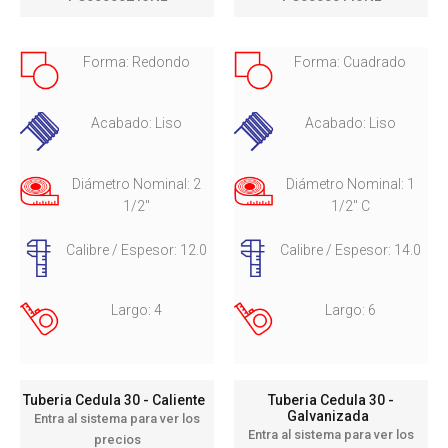
Forma: Redondo
Forma: Cuadrado
Acabado: Liso
Acabado: Liso
Diámetro Nominal: 2
Diámetro Nominal: 1
1/2"
1/2" C
Calibre / Espesor: 12.0
Calibre / Espesor: 14.0
Largo: 4
Largo: 6
Tuberia Cedula 30 - Caliente
Tuberia Cedula 30 -
Galvanizada
Entra al sistema para ver los
Entra al sistema para ver los
precios