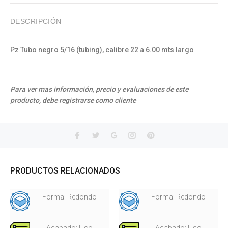
DESCRIPCIÓN
Pz Tubo negro 5/16 (tubing), calibre 22 a 6.00 mts largo
Para ver mas información, precio y evaluaciones de este
producto, debe registrarse como cliente
PRODUCTOS RELACIONADOS
Forma: Redondo
Forma: Redondo
Acabado: Liso
Acabado: Liso