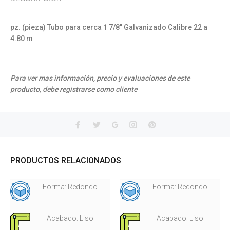
pz. (pieza) Tubo para cerca 1 7/8" Galvanizado Calibre 22 a
4.80 m
Para ver mas información, precio y evaluaciones de este
producto, debe registrarse como cliente
PRODUCTOS RELACIONADOS
Forma: Redondo
Forma: Redondo
Acabado: Liso
Acabado: Liso