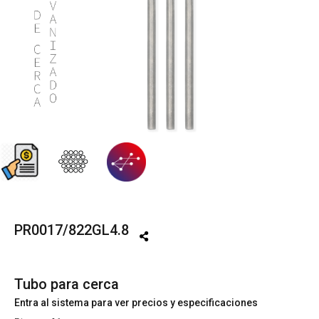
PR0017/822GL4.8
Tubo para cerca
Entra al sistema para ver precios y especificaciones