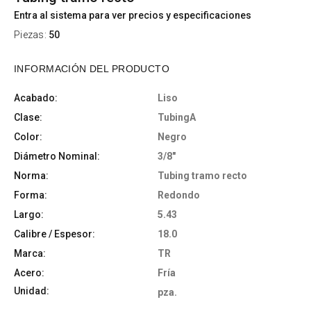
Entra al sistema para ver precios y especificaciones
Piezas:
50
INFORMACIÓN DEL PRODUCTO
Acabado:
Liso
Clase:
TubingA
Color:
Negro
Diámetro Nominal:
3/8"
Norma:
Tubing tramo recto
Forma:
Redondo
Largo:
5.43
Calibre / Espesor:
18.0
Marca:
TR
Acero:
Fría
Unidad:
pza.