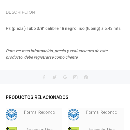
DESCRIPCIÓN
Pz (pieza ) Tubo 3/8" calibre 18 negro liso (tubing) a 5.43 mts
Para ver mas información, precio y evaluaciones de este
producto, debe registrarse como cliente
PRODUCTOS RELACIONADOS
Forma: Redondo
Forma: Redondo
Acabado: Liso
Acabado: Liso