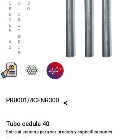
PR0001/4CFNR300
Tubo cedula 40
Entra al sistema para ver precios y especificaciones