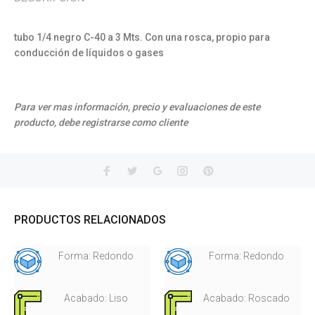
tubo 1/4 negro C-40 a 3 Mts. Con una rosca, propio para
conducción de líquidos o gases
Para ver mas información, precio y evaluaciones de este
producto, debe registrarse como cliente
PRODUCTOS RELACIONADOS
Forma: Redondo
Forma: Redondo
Acabado: Liso
Acabado: Roscado