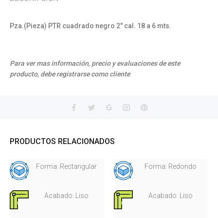
Pza.(Pieza) PTR cuadrado negro 2" cal. 18 a 6 mts.
Para ver mas información, precio y evaluaciones de este
producto, debe registrarse como cliente
PRODUCTOS RELACIONADOS
Forma: Rectangular
Forma: Redondo
Acabado: Liso
Acabado: Liso