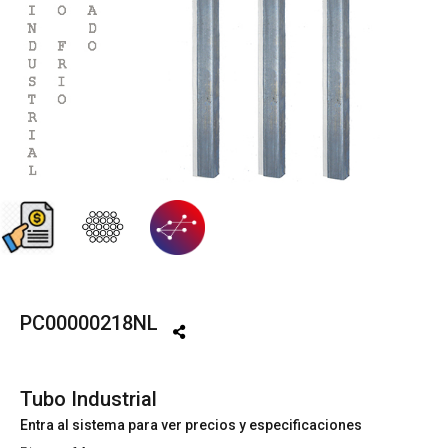
PC00000218NL
Tubo Industrial
Entra al sistema para ver precios y especificaciones